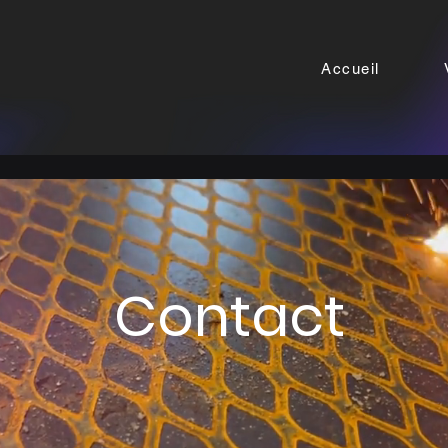
Accueil
Contact