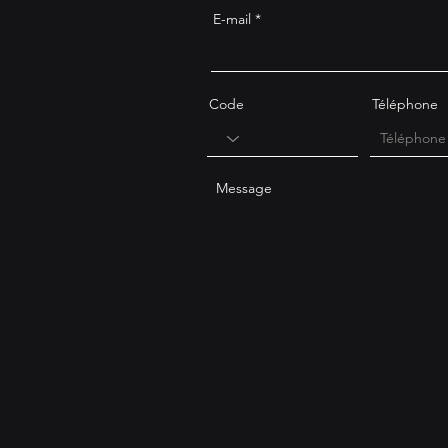
E-mail
Code
Téléphone
Message