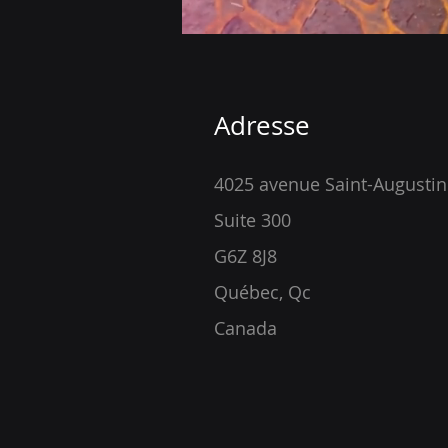
Adresse
4025 avenue Saint-Augustin
Suite 300
G6Z 8J8
Québec, Qc
Canada