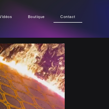
Vidéos
Boutique
Contact