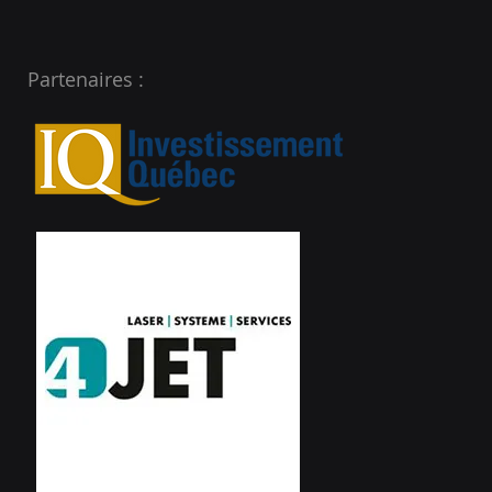
Partenaires :