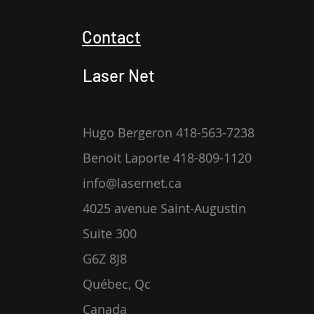
Contact
Laser Net
Hugo Bergeron 418-563-7238
Benoit Laporte 418-809-1120
info@lasernet.ca
4025 avenue Saint-Augustin
Suite 300
G6Z 8J8
Québec, Qc
Canada