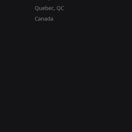
Quebec, QC
Canada